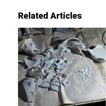
Related Articles