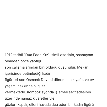
1912 tarihli “Dua Eden Kız” isimli eserinin, sanatçının
ölmeden önce yaptığı
son çalışmalarından biri olduğu düşünülür. Mekân
içerisinde betimlediği kadın
figürleri son Osmanlı Devleti döneminin kıyafet ve ev
yaşamı hakkında bilgiler
vermektedir. Kompozisyonda işlemeli seccadesinin
üzerinde namaz kıyafetleriyle,
gözleri kapalı, elleri havada dua eden bir kadın figürü