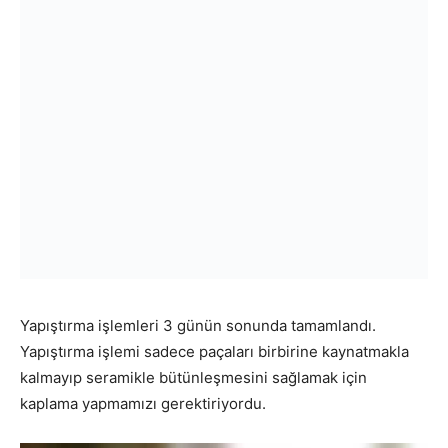
Yapıştırma işlemleri 3 günün sonunda tamamlandı.
Yapıştırma işlemi sadece paçaları birbirine kaynatmakla
kalmayıp seramikle bütünleşmesini sağlamak için
kaplama yapmamızı gerektiriyordu.