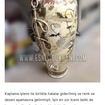
Kaplama işlemi ile birlikte hatalar giderilmiş ve renk ve
desen aşamasına gelinmişti. İşin en zor kısmı belki de