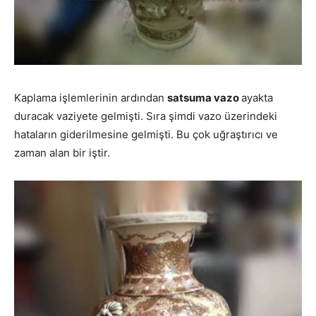
Kaplama işlemlerinin ardından
satsuma vazo
ayakta
duracak vaziyete gelmişti. Sıra şimdi vazo üzerindeki
hataların giderilmesine gelmişti. Bu çok uğraştırıcı ve
zaman alan bir iştir.