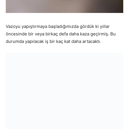
Vazoyu yapıştırmaya başladığımızda gördük ki yıllar
öncesinde bir veya birkaç defa daha kaza geçirmiş. Bu
durumda yapılacak iş bir kaç kat daha artacaktı.