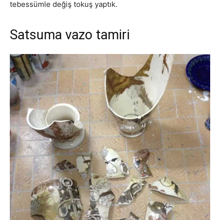
tebessümle değiş tokuş yaptık.
Satsuma vazo tamiri