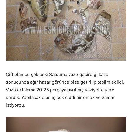
Çift olan bu çok eski Satsuma vazo geçirdiği kaza
sonucunda ağır hasar görünce bize getirilip teslim edildi.
Vazo ortalama 20-25 parçaya ayrılmış vaziyette yere
serdik. Yapılacak olan iş çok ciddi bir emek ve zaman
istiyordu.