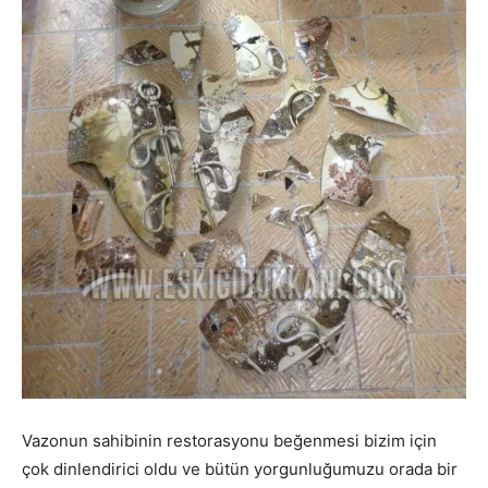
Vazonun sahibinin restorasyonu beğenmesi bizim için
çok dinlendirici oldu ve bütün yorgunluğumuzu orada bir