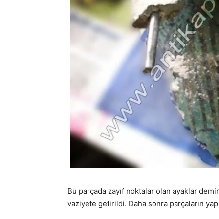
Bu parçada zayıf noktalar olan ayaklar demir
vaziyete getirildi. Daha sonra parçaların yap