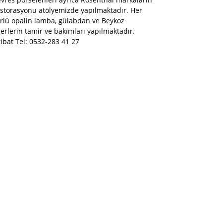
storasyonu atölyemizde yapılmaktadır. Her
rlü opalin lamba, gülabdan ve Beykoz
erlerin tamir ve bakımları yapılmaktadır.
tibat Tel: 0532-283 41 27