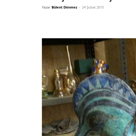
Yazar
Bülent Dönmez
-
24 Şubat 2015