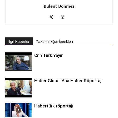
Bülent Dönmez
İlgili Haberler
Yazarın Diğer İçerikleri
Cnn Türk Yayını
Haber Global Ana Haber Röportajı
Habertürk röportajı