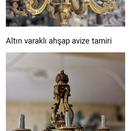
Altın varaklı ahşap avize tamiri