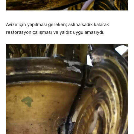
Avize için yapılması gereken; aslına sadık kalarak
restorasyon çalışması ve yaldız uygulamasıydı.