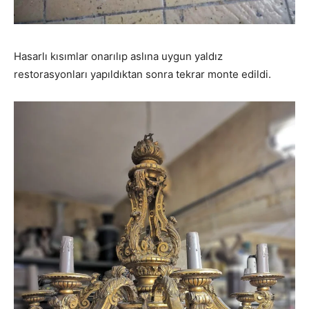
Hasarlı kısımlar onarılıp aslına uygun yaldız
restorasyonları yapıldıktan sonra tekrar monte edildi.