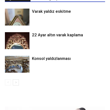
Varak yaldız eskitme
22 Ayar altın varak kaplama
Konsol yaldızlanması