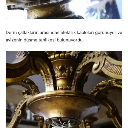
Derin çatlakların arasından elektrik kabloları görünüyor ve
avizenin düşme tehlikesi bulunuyordu.