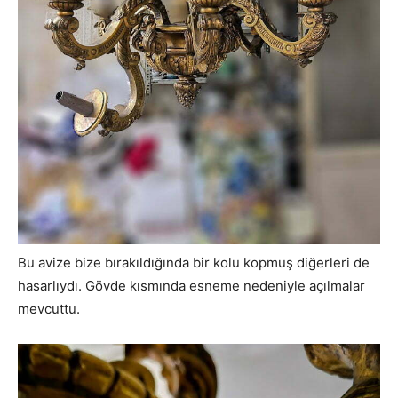
Bu avize bize bırakıldığında bir kolu kopmuş diğerleri de
hasarlıydı. Gövde kısmında esneme nedeniyle açılmalar
mevcuttu.