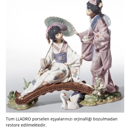
Tüm LLADRO porselen eşyalarınızı orjinalliği bozulmadan
restore edilmektedir.