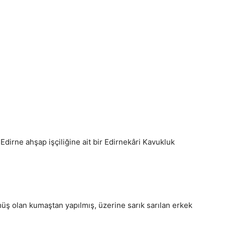
Edirne ahşap işçiliğine ait bir Edirnekâri Kavukluk
üş olan kumaştan yapılmış, üzerine sarık sarılan erkek