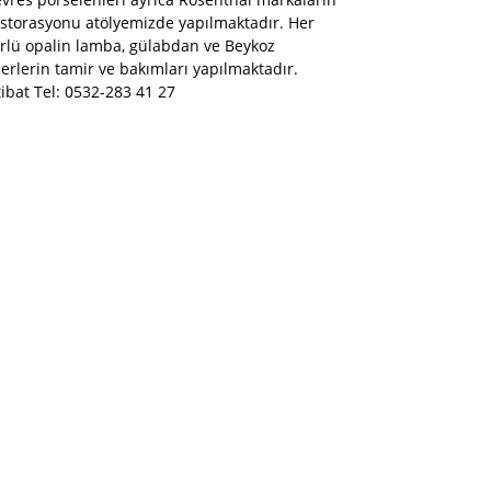
storasyonu atölyemizde yapılmaktadır. Her
rlü opalin lamba, gülabdan ve Beykoz
erlerin tamir ve bakımları yapılmaktadır.
tibat Tel: 0532-283 41 27