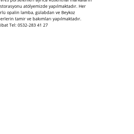
storasyonu atölyemizde yapılmaktadır. Her
rlü opalin lamba, gülabdan ve Beykoz
erlerin tamir ve bakımları yapılmaktadır.
tibat Tel: 0532-283 41 27