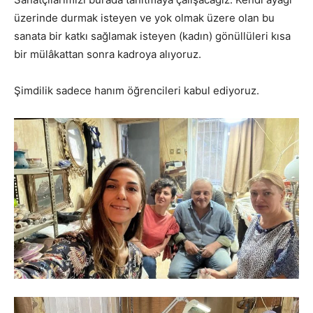
üzerinde durmak isteyen ve yok olmak üzere olan bu
sanata bir katkı sağlamak isteyen (kadın) gönüllüleri kısa
bir mülâkattan sonra kadroya alıyoruz.
Şimdilik sadece hanım öğrencileri kabul ediyoruz.