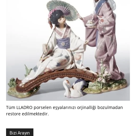
Tüm LLADRO porselen eşyalarınızı orjinalliği bozulmadan
restore edilmektedir.
Bizi Arayın