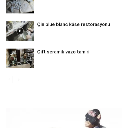
Çin blue blanc kâse restorasyonu
Çift seramik vazo tamiri