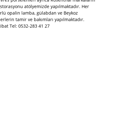
storasyonu atölyemizde yapılmaktadır. Her
rlü opalin lamba, gülabdan ve Beykoz
erlerin tamir ve bakımları yapılmaktadır.
tibat Tel: 0532-283 41 27