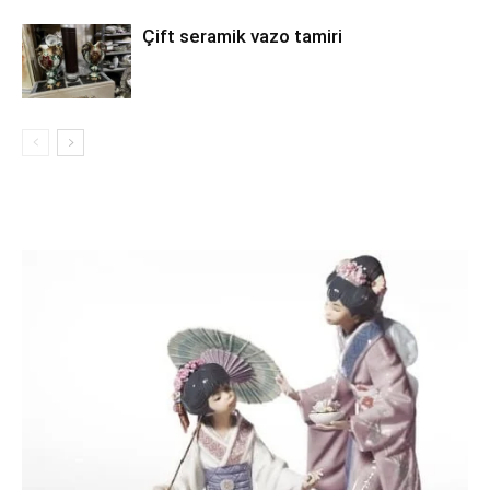
Çift seramik vazo tamiri