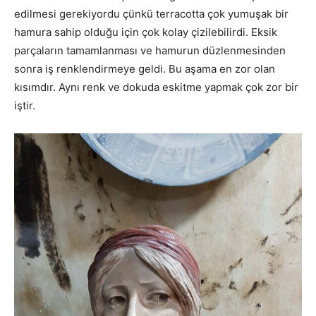
edilmesi gerekiyordu çünkü terracotta çok yumuşak bir
hamura sahip olduğu için çok kolay çizilebilirdi. Eksik
parçaların tamamlanması ve hamurun düzlenmesinden
sonra iş renklendirmeye geldi. Bu aşama en zor olan
kısımdır. Aynı renk ve dokuda eskitme yapmak çok zor bir
iştir.