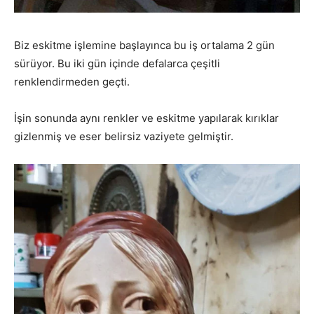
Biz eskitme işlemine başlayınca bu iş ortalama 2 gün
sürüyor. Bu iki gün içinde defalarca çeşitli
renklendirmeden geçti.
İşin sonunda aynı renkler ve eskitme yapılarak kırıklar
gizlenmiş ve eser belirsiz vaziyete gelmiştir.