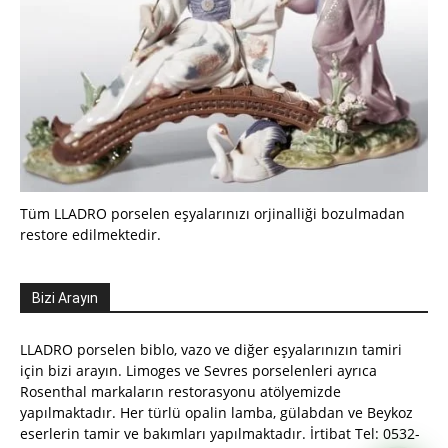
Tüm LLADRO porselen eşyalarınızı orjinalliği bozulmadan
restore edilmektedir.
Bizi Arayın
LLADRO porselen biblo, vazo ve diğer eşyalarınızın tamiri
için bizi arayın. Limoges ve Sevres porselenleri ayrıca
Rosenthal markaların restorasyonu atölyemizde
yapılmaktadır. Her türlü opalin lamba, gülabdan ve Beykoz
eserlerin tamir ve bakımları yapılmaktadır. İrtibat Tel: 0532-