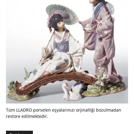
Tüm LLADRO porselen eşyalarınızı orjinalliği bozulmadan
restore edilmektedir.