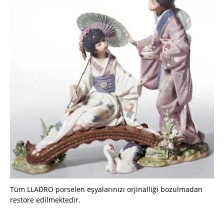
Tüm LLADRO porselen eşyalarınızı orjinalliği bozulmadan
restore edilmektedir.