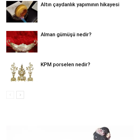
Altın çaydanlık yapımının hikayesi
Alman gümüşü nedir?
KPM porselen nedir?