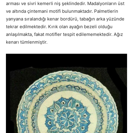
arması ve sivri kemerli niş şeklindedir. Madalyonların üst
ve altında çintemani motifi bulunmaktadır. Palmetlerin
yanyana sıralandığı kenar bordürü, tabağın arka yüzünde
tekrar edilmektedir. Kırık olan ayağın bezeli olduğu
anlaşılmakta, fakat motifler tespit edilememektedir. Ağız
kenarı tümlenmiştir.