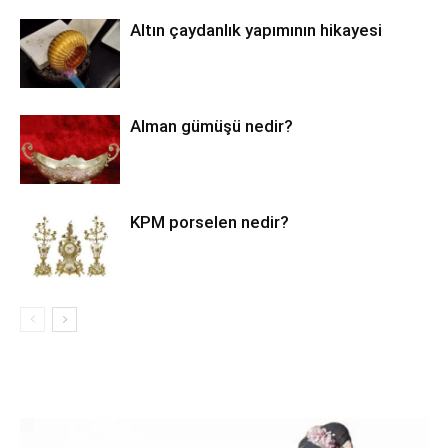
Altın çaydanlık yapımının hikayesi
Alman gümüşü nedir?
KPM porselen nedir?