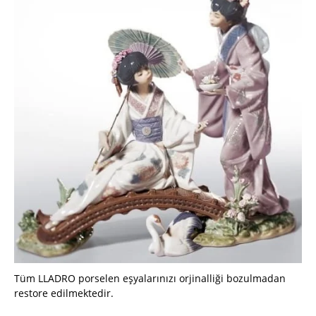
Tüm LLADRO porselen eşyalarınızı orjinalliği bozulmadan
restore edilmektedir.