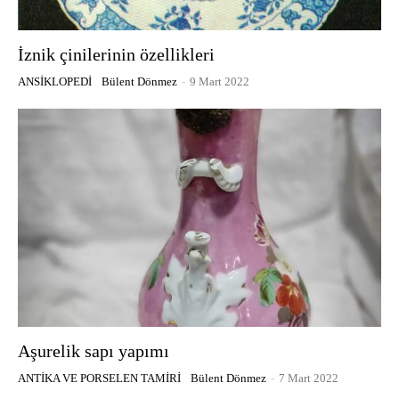
İznik çinilerinin özellikleri
ANSIKLOPEDI
Bülent Dönmez
-
9 Mart 2022
Aşurelik sapı yapımı
ANTIKA VE PORSELEN TAMIRI
Bülent Dönmez
-
7 Mart 2022