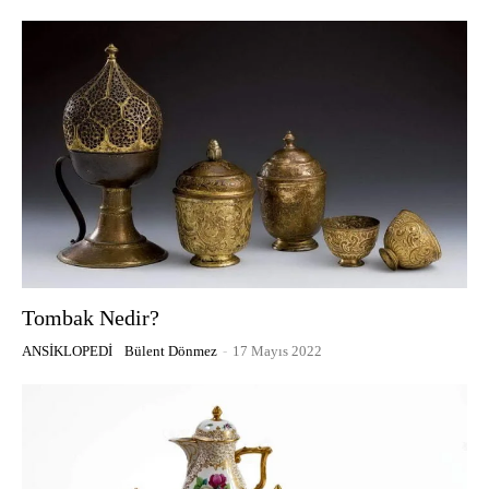
Tombak Nedir?
ANSIKLOPEDI
Bülent Dönmez
-
17 Mayıs 2022