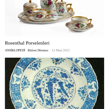
Rosenthal Porselenleri
ANSIKLOPEDI
Bülent Dönmez
-
12 Mart 2022