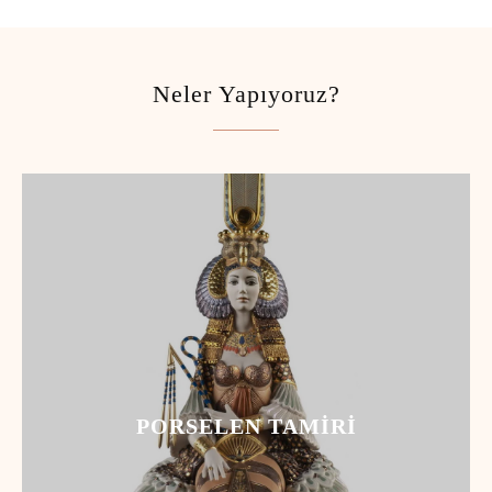
Neler Yapıyoruz?
PORSELEN TAMIRI