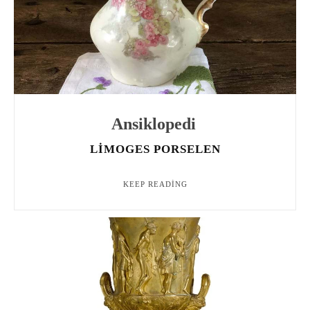
Ansiklopedi
LIMOGES PORSELEN
KEEP READING