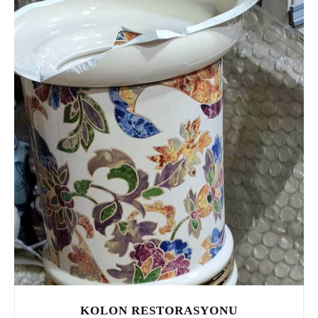
KOLON RESTORASYONU