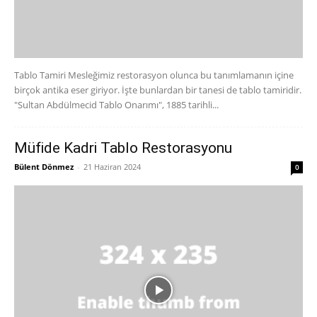
Tablo Tamiri Mesleğimiz restorasyon olunca bu tanımlamanın içine
birçok antika eser giriyor. İşte bunlardan bir tanesi de tablo tamiridir.
"Sultan Abdülmecid Tablo Onarımı", 1885 tarihli...
Müfide Kadri Tablo Restorasyonu
Bülent Dönmez
-
21 Haziran 2024
0