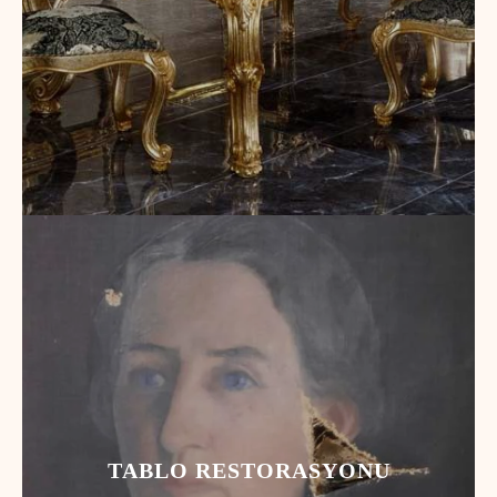
TABLO RESTORASYONU