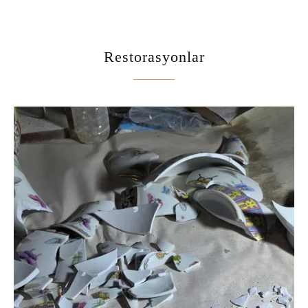
Restorasyonlar