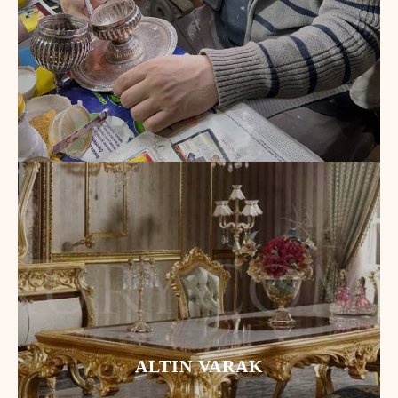
ALTIN VARAK