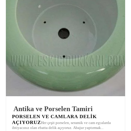
Antika ve Porselen Tamiri
PORSELEN VE CAMLARA DELIK
AÇIYORUZ
Her çeşit porselen, seramik ve cam eşyalarda
ihtiyacınız olan ebatta delik açıyoruz. Abajur yaptırmak...