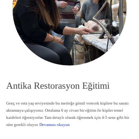
Antika Restorasyon Eğitimi
Genç ve orta yaş seviyesinde bu mesleğe gönül verecek kişilere bu sanatı
aktarmaya çalışıyoruz. Ortalama 6 ay civarı bir eğitim ile kişiler temel
kaideleri öğreniyorlar. Tam detaylı olarak öğrenmek için 4-5 sene gibi bir
süre gerekli oluyor.
Devamını okuyun