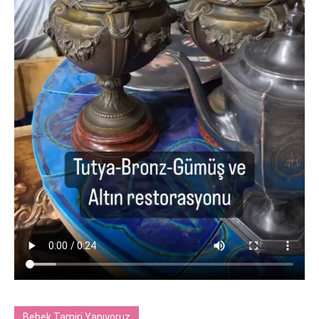
Bebek Tamiri Yapıyoruz