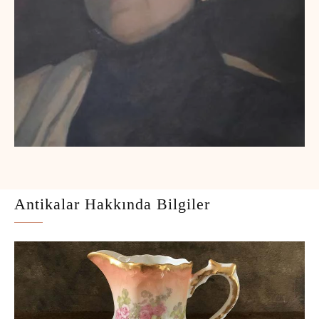
Antikalar Hakkında Bilgiler