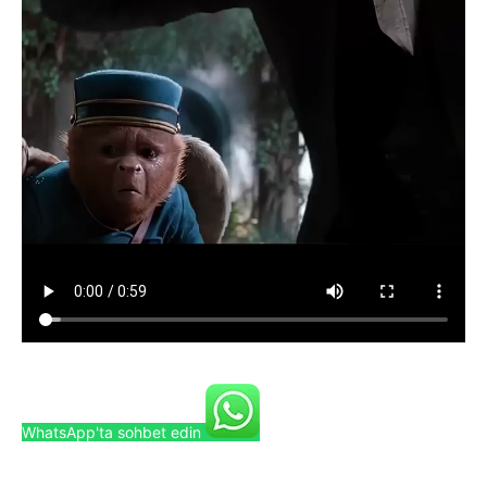
WhatsApp'ta sohbet edin