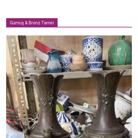
Gümüş & Bronz Tamiri