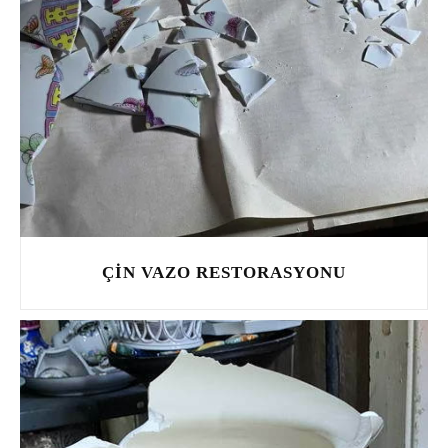
ÇIN VAZO RESTORASYONU